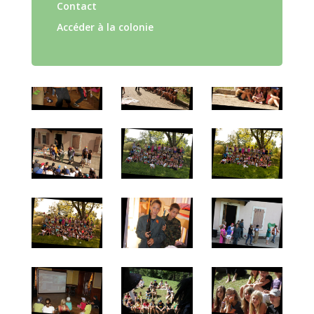
Contact
Accéder à la colonie