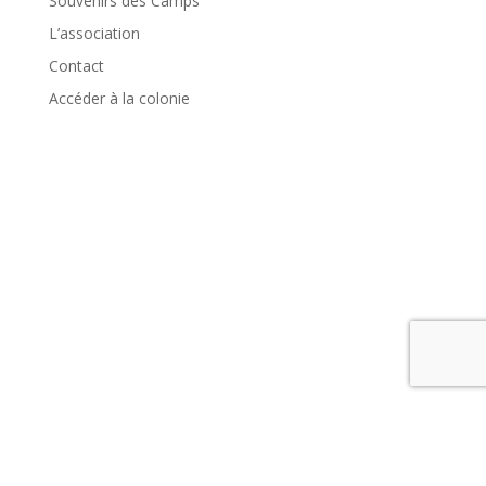
Souvenirs des Camps
L’association
Contact
Accéder à la colonie