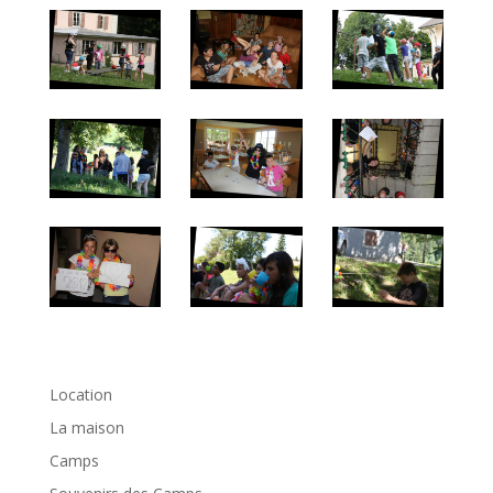
Location
La maison
Camps